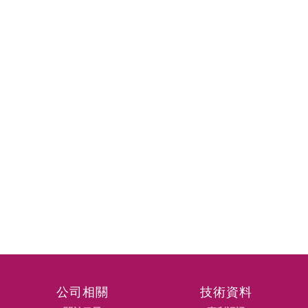
公司相關
技術資料