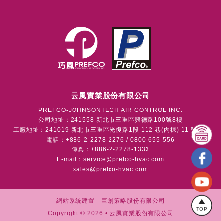
云風實業股份有限公司
PREFCO-JOHNSONTECH AIR CONTROL INC.
公司地址：241558 新北市三重區興德路100號8樓
工廠地址：241019 新北市三重區光復路1段 112 巷(內棟) 11 號1樓
電話：+886-2-2278-2276 / 0800-655-556
傳真：+886-2-2278-1333
E-mail：
service@prefco-hvac.com
sales@prefco-hvac.com
網站系統建置 -
巨創策略股份有限公司
TOP
Copyright © 2026 • 云風實業股份有限公司