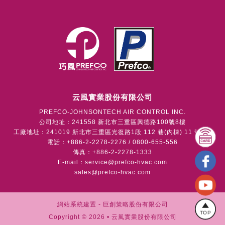
云風實業股份有限公司
PREFCO-JOHNSONTECH AIR CONTROL INC.
公司地址：241558 新北市三重區興德路100號8樓
工廠地址：241019 新北市三重區光復路1段 112 巷(內棟) 11 號1樓
電話：+886-2-2278-2276 / 0800-655-556
傳真：+886-2-2278-1333
E-mail：
service@prefco-hvac.com
sales@prefco-hvac.com
網站系統建置 -
巨創策略股份有限公司
TOP
Copyright © 2026 • 云風實業股份有限公司