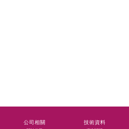
公司相關
技術資料