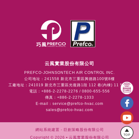
云風實業股份有限公司
PREFCO-JOHNSONTECH AIR CONTROL INC.
公司地址：241558 新北市三重區興德路100號8樓
工廠地址：241019 新北市三重區光復路1段 112 巷(內棟) 11 號1樓
電話：+886-2-2278-2276 / 0800-655-556
傳真：+886-2-2278-1333
E-mail：
service@prefco-hvac.com
sales@prefco-hvac.com
網站系統建置 -
巨創策略股份有限公司
TOP
Copyright © 2026 • 云風實業股份有限公司