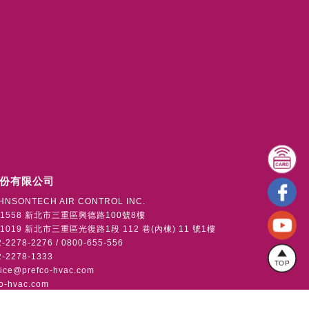
份有限公司
HNSONTECH AIR CONTROL INC.
1558 新北市三重區興德路100號8樓
019 新北市三重區光復路1段 112 巷(內棟) 11 號1樓
2278-2276 / 0800-655-556
-2278-1333
TOP
vice@prefco-hvac.com
o-hvac.com