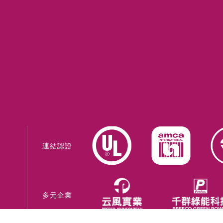
連結認證
多元企業