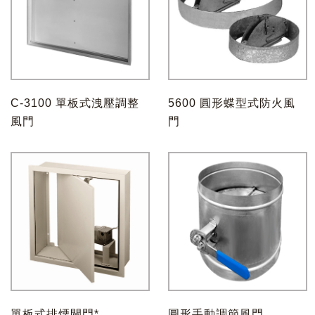
C-3100 單板式洩壓調整
5600 圓形蝶型式防火風
風門
門
單板式排煙閘門*
圓形手動調節風門