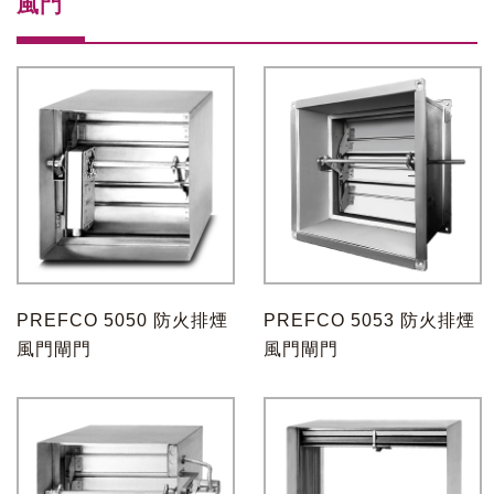
風門
PREFCO 5050 防火排煙
PREFCO 5053 防火排煙
風門閘門
風門閘門