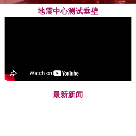
地震中心测试垂壁
最新新闻