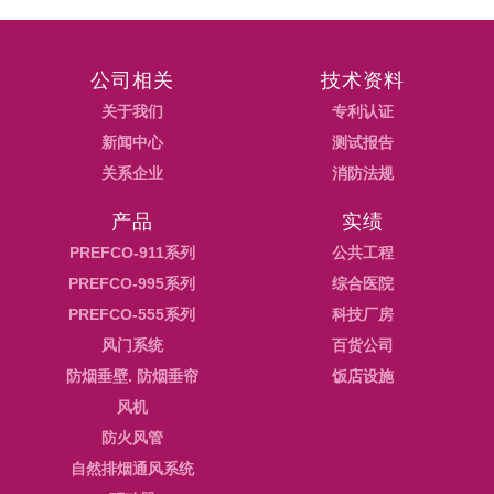
公司相关
技术资料
关于我们
专利认证
新闻中心
测试报告
关系企业
消防法规
产品
实绩
PREFCO-911系列
公共工程
PREFCO-995系列
综合医院
PREFCO-555系列
科技厂房
风门系统
百货公司
防烟垂壁. 防烟垂帘
饭店设施
风机
防火风管
自然排烟通风系统