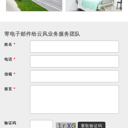
寄电子邮件给云风业务服务团队
姓名
*
电话
*
信箱
*
留言
*
验证码
重取验证码