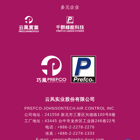
多元企业
云风实业股份有限公司
PREFCO-JOHNSONTECH AIR CONTROL INC.
公司地址：241558 新北市三重区兴德路100号8楼
工厂地址：43445 台中市龙井区工业路246巷22号
电话：+886-2-2278-2276
传真：+886-2-2278-1333
E-mail：
service@prefco-hvac.com